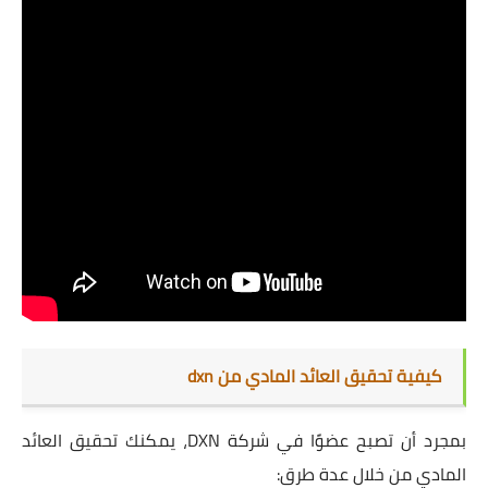
كيفية تحقيق العائد المادي من dxn
بمجرد أن تصبح عضوًا في شركة DXN، يمكنك تحقيق العائد
المادي من خلال عدة طرق: