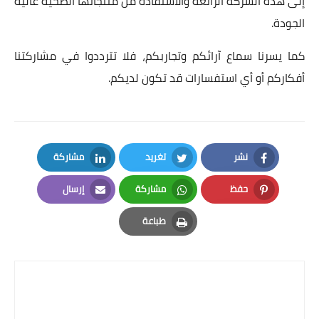
إلى هذه الشركة الرائعة والاستفادة من منتجاتها الصحية عالية
الجودة.
كما يسرنا سماع آرائكم وتجاربكم، فلا تترددوا في مشاركتنا
أفكاركم أو أي استفسارات قد تكون لديكم.
نشر
تغريد
مشاركة
LinkedIn
Twitter
Facebook
حفظ
مشاركة
إرسال
Email
Whatsapp
Pinterest
طباعة
Print