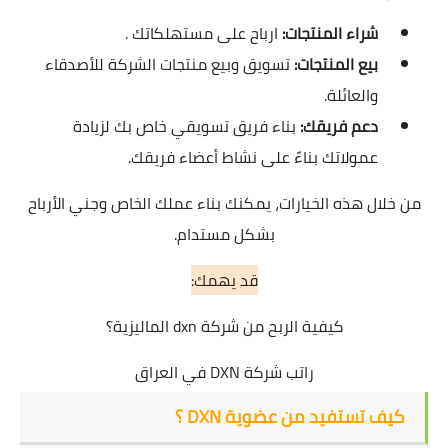
شراء المنتجات:
ارباح على مستهلكاتك .
بيع المنتجات:
تسويق وبيع منتجات الشركة للأصدقاء
والعائلة.
دعم فريقك:
بناء فريق تسويقي خاص بك لزيادة
عمولاتك بناءً على نشاط أعضاء فريقك.
من خلال هذه الخيارات، يمكنك بناء عملك الخاص وجني الأرباح
بشكل مستدام.
قد يهمك:
كيفية الربح من شركة dxn الماليزية؟
راتب شركة DXN في العراق
كيف تستفيد من عضوية DXN ؟