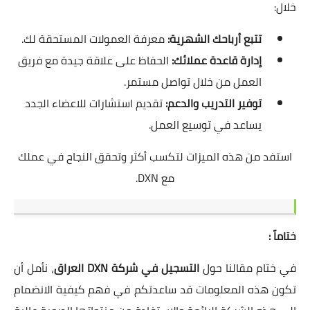
خلال:
تتبع أرباحك الشهرية:
معرفة العمولات المستحقة لك.
إدارة قاعدة عملائك:
الحفاظ على علاقة جيدة مع فريق
العمل من خلال تواصل مستمر.
توفير التدريب والدعم:
تقديم استشارات للاعضاء الجدد
يساعد في توسيع العمل.
استفد من هذه الميزات لتكسب أكثر وتحقق النجاح في عملك
مع DXN.
ختاماً :
في ختام مقالنا حول
التسجيل في شركة DXN العراق
، نأمل أن
تكون هذه المعلومات قد ساعدتكم في فهم كيفية الانضمام