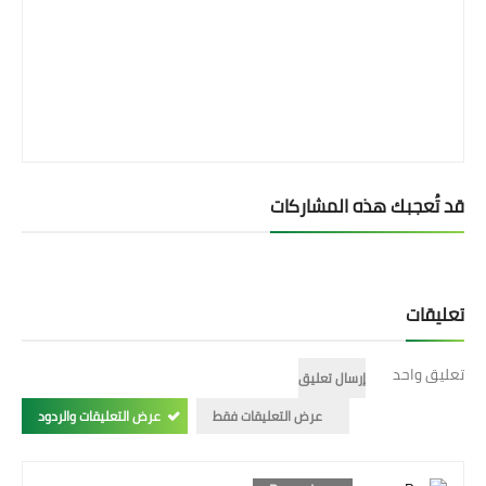
قد تُعجبك هذه المشاركات
تعليقات
تعليق واحد
إرسال تعليق
عرض التعليقات فقط
عرض التعليقات والردود