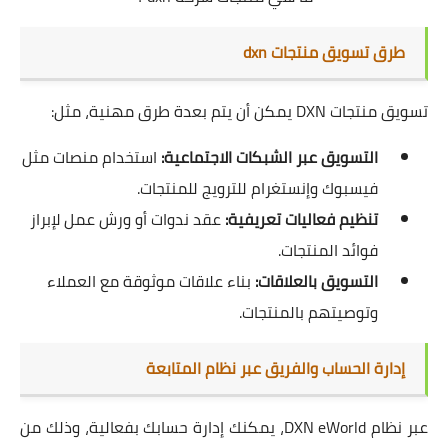
طرق تسويق منتجات dxn
تسويق منتجات DXN يمكن أن يتم بعدة طرق مهنية، مثل:
التسويق عبر الشبكات الاجتماعية:
استخدام منصات مثل
فيسبوك وإنستغرام للترويج للمنتجات.
تنظيم فعاليات تعريفية:
عقد ندوات أو ورش عمل لإبراز
فوائد المنتجات.
التسويق بالعلاقات:
بناء علاقات موثوقة مع العملاء
وتوصيتهم بالمنتجات.
إدارة الحساب والفريق عبر نظام المتابعة
عبر نظام DXN eWorld، يمكنك إدارة حسابك بفعالية، وذلك من