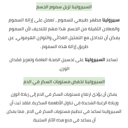
السبيرولينا تزيل سموم الجسم
سبيرولينا
مطهر طبيعي للسموم ، تعمل على إزالة السموم
والمعادن الثقيلة من الجسم. هذا مهم للتنحيف لأن السموم
يمكن أن تتداخل مع التمثيل الغذائي والتوازن الهرموني، عن
طريق إزالة هذه السموم .
تساعد
السبيرولينا
على تحسين الصحة العامة وتعزيز فقدان
الوزن.
السبيرولينا تخفض مستويات السكر في الدم
يمكن أن يؤدي ارتفاع مستويات السكر في الدم إلى زيادة الوزن
وزيادة الرغبة الشديدة في تناول الأطعمة السكرية، فلقد ثبت أن
السبيرولينا تساعد في تنظيم مستويات السكر في الدم ، مما يمكن
أن يساعد في منع هذه الآثار السلبية.