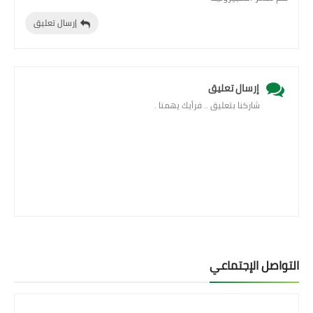
إرسال تعليق
إرسال تعليق
شاركنا بتعليق .. فرأيك يهمنا .
التواصل الإجتماعي