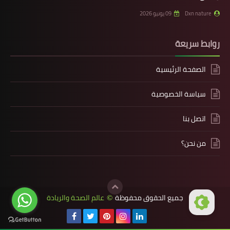
Dxn nature
09 يونيو 2026
روابط سريعة
الصفحة الرئيسية
سياسة الخصوصية
اتصل بنا
من نحن؟
جميع الحقوق محفوظة
عالم الصحة والريادة
©