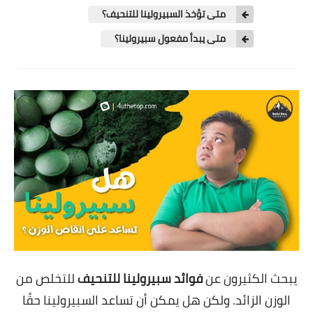
متى تؤخذ السبيرولينا للتنحيف؟
متى يبدأ مفعول سبيرولينا؟
يبحث الكثيرون عن
فوائد سبيرولينا للتنحيف
للتخلص من
الوزن الزائد. ولكن هل يمكن أن تساعد السبيرولينا حقًا