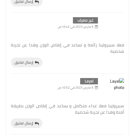
إرسال تعليق
غير معرف
6 مارس 2023 في 10:42 ص
فعلا سبيرولينا رائعة و تساعد في إنقاص الوزن وهذا عن تجربة
شخصية
إرسال تعليق
Layal
6 مارس 2023 في 10:52 ص
سبيرولينا فعلا غداء متكامل و يساعد في إنقاص الوزن بطريقة
أمنة وهذا عن تجربة شخصية
إرسال تعليق