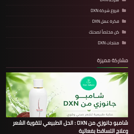
فروع شركة DXN
فكرة عمل DXN
كن مخلصاً لصحتك
منتجات DXN
مشاركة مميزة
شامبو جانوزي من DXN : الحل الطبيعي لتقوية الشعر
وعلاج التساقط بفعالية