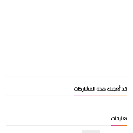
قد تُعجبك هذه المشاركات
تعليقات