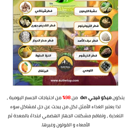
يتكون
ميكو فيجي dxn
من
98%
من احتياجات الجسم اليومية ،
لذا يعتبر الغذاء الأمثل لكل من يبحث عن حل لمشاكل سوء
التغذية ، وتفاقم مشكلات الجهاز الهضمي ابتداءً بالمعدة ثم
الأمعاء و القولون وغيرها.