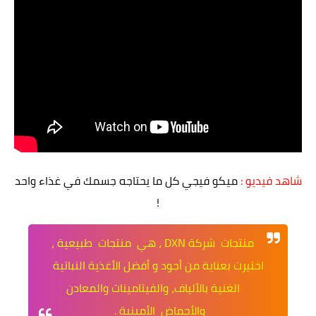
شاهد فيديو :
ميكو فيجي كل ما يحتاجه جسمك في غذاء واحد
!
منتجات شركة DXN ، هي منتجات طبيعية ،
اختيرت بعناية من أجود و أفضل الأغذية النباتية
الغنية بالألياف، والفيتامينات والمعادن
والأحماض الأمينية .