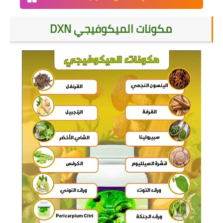
مكونات الميكوفيجي DXN