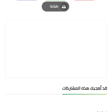
Email
Whatsapp
Pinterest
طباعة
Print
قد تُعجبك هذه المشاركات