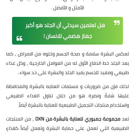
الأمثل و الأفضل .
هل تعلمين سيدتي أن الجلد هو أكبر
جهاز هضمي للانسان !
تعكس البشرة سلامة و صحة الجسم وخلوه من الامراض ، كما
يعد الجلد خط الدفاع الأول له من العوامل الخارجية ، وكل غذاء
طبيعي ومفيد للجسم يفيد الجلد والبشرة على حد سواء .
لذلك فإن من ضروريات و مسلمات العنايه بالبشرة والمحافظة
عليها شابةً ونضرة هو من خلال تناول الغذاء الطبيعي
واستخدام منتجات التجميل الطبيعية للعناية بالبشرة أيضاً.
تعد
مجموعة جمبوري للعناية بالبشرة من DXN
، من المنتجات
الطبيعية التي تعمل على حماية البشرة وتعمل أيضاً كغذاءٍ