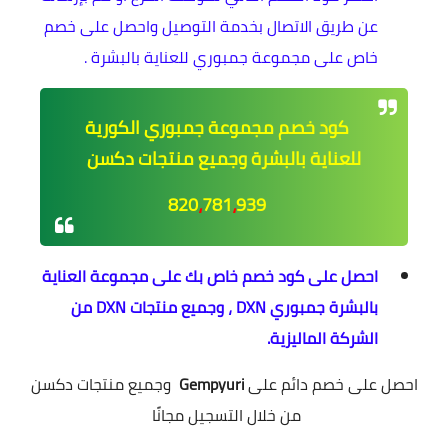
عن طريق الاتصال بخدمة التوصيل واحصل على خصم
خاص على مجموعة جمبوري للعناية بالبشرة .
كود خصم مجموعة جمبوري الكورية
للعناية بالبشرة وجميع منتجات دكسن
820
،
781
،
939
احصل على كود خصم خاص بك على مجموعة العناية
بالبشرة جمبوري DXN ، وجميع منتجات DXN من
الشركة الماليزية.
احصل على خصم دائم على
Gempyuri
وجميع منتجات دكسن
من خلال التسجيل مجانًا