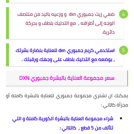
ضعي زيت جمبوري dxn و وزعيه باليد من منتصف
الوجه إلى أطرافه ، مع التدليك بلطف و بحركة
دائرية.
استخدمي كريم جمبوري dxn للعناية بنضارة بشرتك
، بوضعه مع التدليك بلطف على وجهك ورقبتك .
سعر مجموعة العناية بالبشرة جمبوري DXN
يمكنك ان تشتري مجموعة جمبوري للعناية بالبشرة كاملة أو
مجزأة كالآتي :
شراء مجموعة العناية بالبشرة الكورية كاملة و التي
تتألف من 5 قطع ، كالتالي :