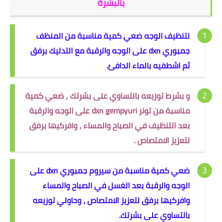
بالبشرة
لتنظيف الوجه ضعي كمية مناسبة من المنظف
جمبوري dxn على الوجه والرقبة مع التدليك برفق
ثم اشطفيه بالماء الدافئ.
و بشرط توزيعه بالتساوي على بشرتك ، ضعي كمية
مناسبة من تونر dxn gempyuri على الوجه والرقبة
بعد التنظيف في الصباح والمساء ، وافركيها برفق
لتعزيز الامتصاص .
ضعي كمية مناسبة من سيروم جمبوري dxn على
الوجه والرقبة بعد الغسل في الصباح والمساء
وافركيها برفق لتعزيز الامتصاص ، وحاولي توزيعه
بالتساوي على بشرتك.