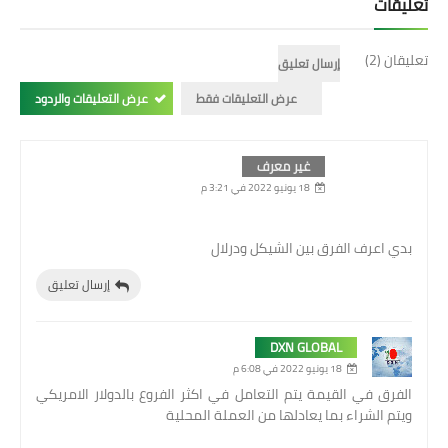
تعليقات
تعليقان (2)
إرسال تعليق
عرض التعليقات فقط
عرض التعليقات والردود
غير معرف
18 يونيو 2022 في 3:21 م
بدي اعرف الفرق بين الشيكل ودرلال
إرسال تعليق
DXN GLOBAL
18 يونيو 2022 في 6:08 م
الفرق في القيمة يتم التعامل في اكثر الفروع بالدولار الامريكي
ويتم الشراء بما يعادلها من العملة المحلية