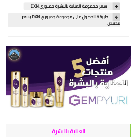
سعر مجموعة العناية بالبشرة جمبوري DXN
طريقة الحصول على مجموعة جمبوري DXN بسعر
مخفض
العناية بالبشرة