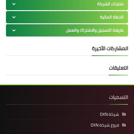
منتجات الشركة
الخطة المالية
طريقة التسجيل والاشتراك والعمل
المشاركات الأخيرة
التعليقات
التسميات
شركة DXN
فروع شركة DXN